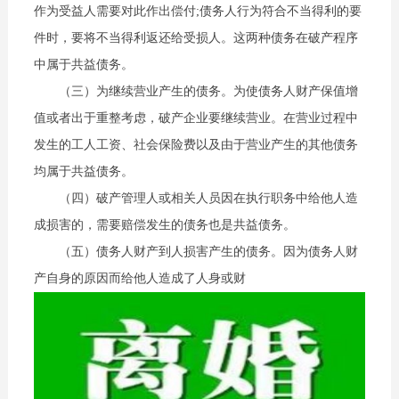
作为受益人需要对此作出偿付;债务人行为符合不当得利的要
件时，要将不当得利返还给受损人。这两种债务在破产程序
中属于共益债务。
（三）为继续营业产生的债务。为使债务人财产保值增
值或者出于重整考虑，破产企业要继续营业。在营业过程中
发生的工人工资、社会保险费以及由于营业产生的其他债务
均属于共益债务。
（四）破产管理人或相关人员因在执行职务中给他人造
成损害的，需要赔偿发生的债务也是共益债务。
（五）债务人财产到人损害产生的债务。因为债务人财
产自身的原因而给他人造成了人身或财