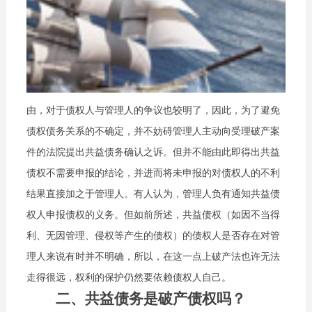
由，对于债权人与管理人的争议也较明了，因此，为了避免
债权债务关系的不确定，并不妨碍管理人主动向受理破产案
件的法院提出共益债务确认之诉。但并不能由此即得出共益
债权不需要申报的结论，并进而将未申报的对债权人的不利
结果直接加之于管理人。有人认为，管理人负有通知共益债
权人申报债权的义务。但如前所述，共益债权（如因不当得
利、无因管理、侵权等产生的债权）的债权人是否存在对管
理人来说有时并不明确，所以，在这一点上破产法也许无法
走得很远，权利的保护仍然要依赖债权人自己。
二、共益债务是破产债权吗？