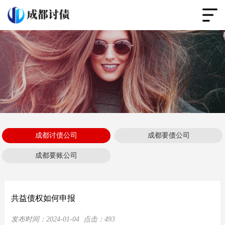
成都讨债公司
成都要债公司
成都要账公司
共益债权如何申报
发布时间：
2024-01-04
点击：
493