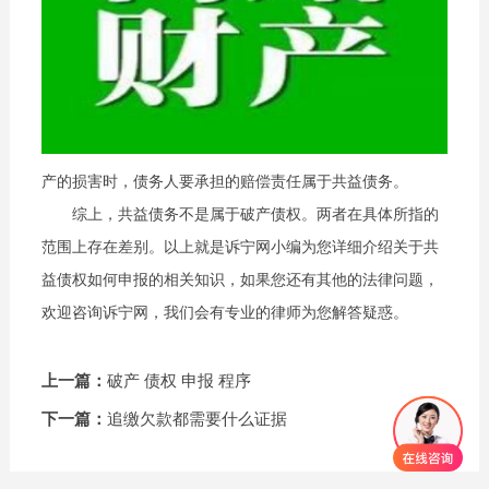
产的损害时，债务人要承担的赔偿责任属于共益债务。
综上，共益债务不是属于破产债权。两者在具体所指的
范围上存在差别。以上就是诉宁网小编为您详细介绍关于共
益债权如何申报的相关知识，如果您还有其他的法律问题，
欢迎咨询诉宁网，我们会有专业的律师为您解答疑惑。
上一篇：
破产 债权 申报 程序
下一篇：
追缴欠款都需要什么证据