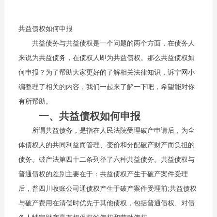
共益债权如何申报
共益债务与共益债权是一个问题的两个方面，在债务人
来说为共益债务，在债权人即为共益债权。那么共益债权如
何申报？为了帮助大家更好的了解相关法律知识，诉宁网小
编整理了相关的内容，我们一起来了解一下吧，希望能对你
有所帮助。
一、共益债权如何申报
所谓共益债务，是指在人民法院受理破产申请后，为全
体债权人的共同利益而管理、变价和分配破产财产而负担的
债务。破产法第四十二条列举了六种共益债务。共益债权与
普通债权的差别主要在于：共益债权产生于破产案件受理
后，普四川收账公司通债权产生于破产案件受理前;共益债权
与破产费用在清偿时优先于其他债权，包括普通债权、对债