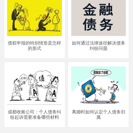
债权申报的特别情形是怎样
如何通过法律途径解决债务
的形式
纠纷问题
成都收账公司：个人债务纠
离婚时如何认定个人债务归
纷起诉需要准备哪些材料
属