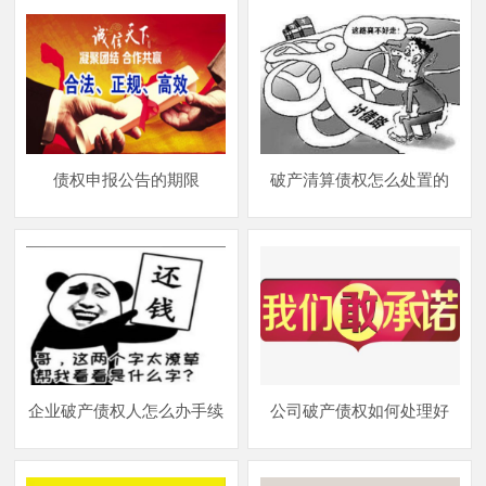
债权申报公告的期限
破产清算债权怎么处置的
企业破产债权人怎么办手续
公司破产债权如何处理好