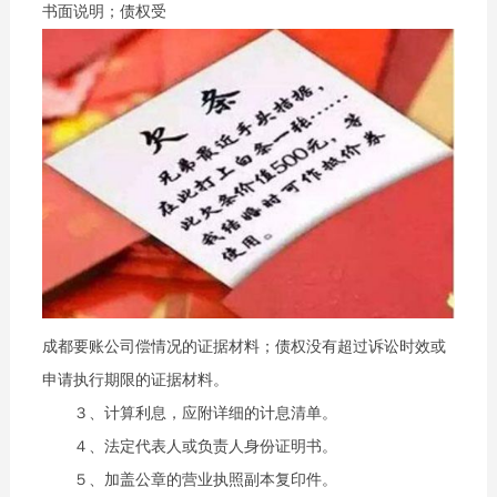
书面说明；债权受
成都要账公司偿情况的证据材料；债权没有超过诉讼时效或
申请执行期限的证据材料。
３、计算利息，应附详细的计息清单。
４、法定代表人或负责人身份证明书。
５、加盖公章的营业执照副本复印件。