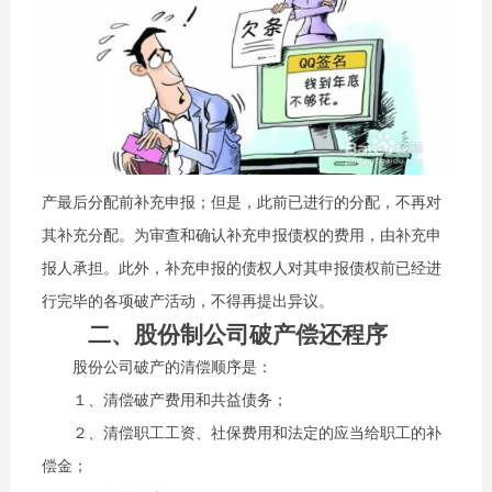
产最后分配前补充申报；但是，此前已进行的分配，不再对
其补充分配。为审查和确认补充申报债权的费用，由补充申
报人承担。此外，补充申报的债权人对其申报债权前已经进
行完毕的各项破产活动，不得再提出异议。
二、股份制公司破产偿还程序
股份公司破产的清偿顺序是：
１、清偿破产费用和共益债务；
２、清偿职工工资、社保费用和法定的应当给职工的补
偿金；