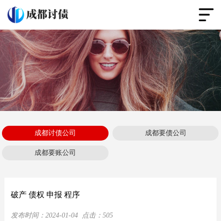
成都讨债公司
成都要债公司
成都要账公司
破产 债权 申报 程序
发布时间：
2024-01-04
点击：
505