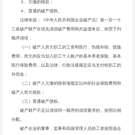
３、欠缴的税款；
４、普通的破产债权。
法律依据：《中华人民共和国企业破产法》第一百一十
三条破产财产在优先清偿破产费用和共益债务后，依照下列
顺序清偿：
（一）破产人所欠职工的工资和医疗、伤残补助、抚恤
费用，所欠的应当划入职工个人账户的基本养老保险、基本
医疗保险费用，以及法律、行政法规规定应当支付给职工的
补偿金；
（二）破产人欠缴的除前项规定以外的社会保险费用和
破产人所欠税款；
（三）普通破产债权。
破产财产不足以清偿同一顺序的清偿要求的，按照比例
分配。
破产企业的董事、监事和高级管理人员的工资按照该企