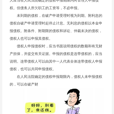
人应当在人民法院确定的债权申报期限内向管理人申报债
权。但债务人所欠职工的工资等，不必申报。
未到期的债权，在破产申请受理时视为到期。附利息的
债权自破产申请受理时起停止计息。无利息的债权以本金申
报债权。附条件、附期限的债权和诉讼、仲裁未决的债权，
债权人也可以申报其债权。
债权人申报债权时，应当书面说明债权的数额和有无财
产担保，并提交有关证据。申报的债权是连带债权的，应当
说明。连带债权人可以由其中一人代表全体连带债权人申报
债权，也可以共同申报债权。
在人民法院确定的债权申报期限内，债权人未申报债权
的，可以在破产财