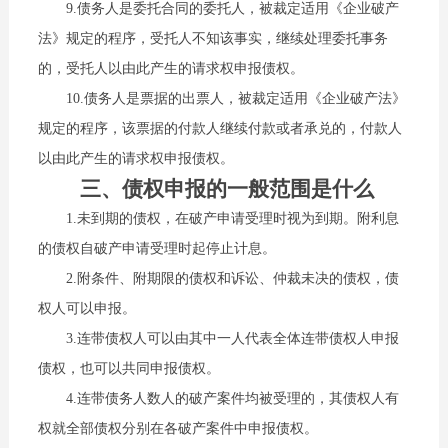
9.债务人是委托合同的委托人，被裁定适用《企业破产
法》规定的程序，受托人不知该事实，继续处理委托事务
的，受托人以由此产生的请求权申报债权。
10.债务人是票据的出票人，被裁定适用《企业破产法》
规定的程序，该票据的付款人继续付款或者承兑的，付款人
以由此产生的请求权申报债权。
三、债权申报的一般范围是什么
1.未到期的债权，在破产申请受理时视为到期。附利息
的债权自破产申请受理时起停止计息。
2.附条件、附期限的债权和诉讼、仲裁未决的债权，债
权人可以申报。
3.连带债权人可以由其中一人代表全体连带债权人申报
债权，也可以共同申报债权。
4.连带债务人数人的破产案件均被受理的，其债权人有
权就全部债权分别在各破产案件中申报债权。