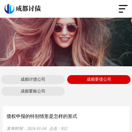
成都讨债公司
成都要债公司
成都要账公司
债权申报的特别情形是怎样的形式
发布时间：
2024-01-04
点击：
832