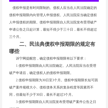
债权申报是有时间限制的。债权人应当在人民法院确定的
债权申报期限内向管理人申报债权。人民法院应当确定债权
人申报债权的期限。债权申报期限自人民法院发布受理破产
申请公告之日起计算，最短不得少于三十日，最长不得超过
三个月。
二、民法典债权申报期限的规定有
哪些
诉宁网提醒您，确定债权申报期限有以下要求：
1.债权申报期限由人民法院确定。人民法院应当在受理
破产申请后，确定债权人的债权申报期限。
2.债权申报期限为30日至3个月。债权申报期限长短可因
破产案件规模大小、债权债务关系的复杂程度等因素而不
同，但最短不少于30日，最长不超过3个月。
3.债权申报期限自人民法院发布受理破产案件公告之日