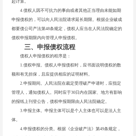
起计算。
4.债权人因不可抗力的事由或者其他正当理由未能如期
申报债权的，可以向人民法院请求延长期限。根据企业破成
都要债公司产法第48条规定，债权人应当在人民法院确定的
债权申报期限内向管理人申报债权。
三、申报债权流程
债权人申报债权的程序是：
1.债权申报。债权人申报债权时，应书面说明债权的数
额和有无担保，且应提供相应的证明材料。
2.申报期间。人民法院在裁定受理破产申请时，应指定
管理人，通知债权人。同时应于30日内在国家、地方有影响
的报纸上刊登公告，债权申报期限由人民法院确定。
3.申报主体。申报主体可以是个人主体也可以是法人主
体。
4.申报债权的分类。根据《企业破产法》第49条规定，