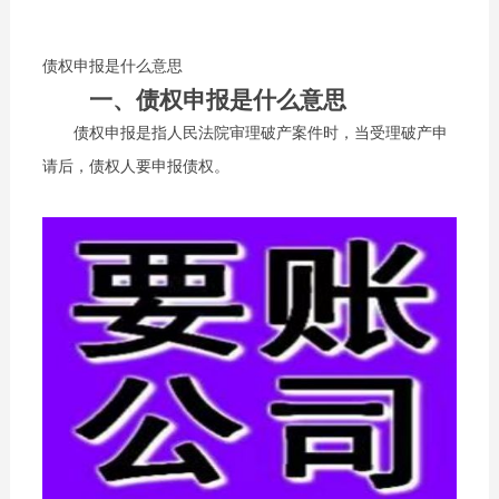
债权申报是什么意思
一、债权申报是什么意思
债权申报是指人民法院审理破产案件时，当受理破产申
请后，债权人要申报债权。