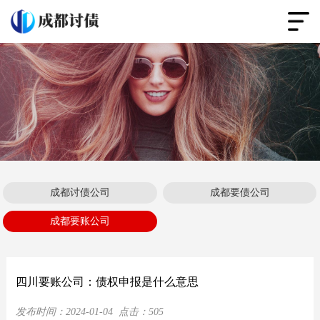
成都讨债公司
成都要债公司
成都要账公司
四川要账公司：债权申报是什么意思
发布时间：
2024-01-04
点击：
505