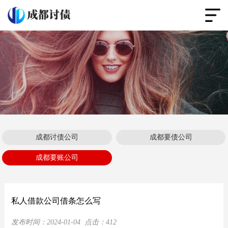
成都讨债公司
成都要债公司
成都要账公司
私人借款公司借条怎么写
发布时间：
2024-01-04
点击：
412