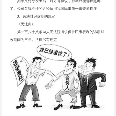
如果支付令发出后，对方有异议，那就只能选择起诉
了。公司欠钱不还的诉讼适用我国民事第一审普通程序
3、民法对追诉期的规定
《民法典》
第一百八十八条向人民法院请求保护民事权利的诉讼时
效期间为三年。法律另有规定