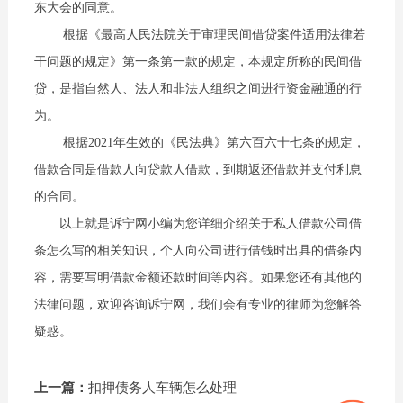
东大会的同意。
根据《最高人民法院关于审理民间借贷案件适用法律若
干问题的规定》第一条第一款的规定，本规定所称的民间借
贷，是指自然人、法人和非法人组织之间进行资金融通的行
为。
根据2021年生效的《民法典》第六百六十七条的规定，
借款合同是借款人向贷款人借款，到期返还借款并支付利息
的合同。
以上就是诉宁网小编为您详细介绍关于私人借款公司借
条怎么写的相关知识，个人向公司进行借钱时出具的借条内
容，需要写明借款金额还款时间等内容。如果您还有其他的
法律问题，欢迎咨询诉宁网，我们会有专业的律师为您解答
疑惑。
上一篇：
扣押债务人车辆怎么处理