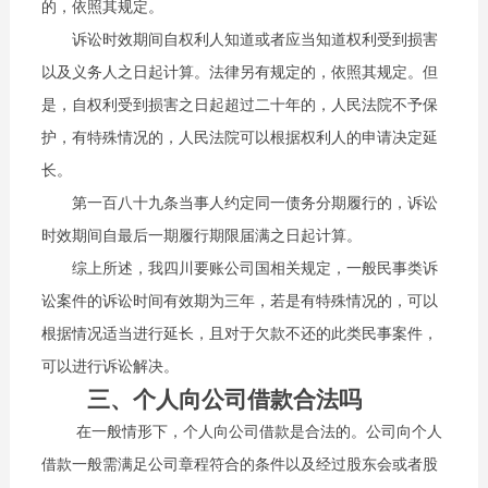
的，依照其规定。
诉讼时效期间自权利人知道或者应当知道权利受到损害
以及义务人之日起计算。法律另有规定的，依照其规定。但
是，自权利受到损害之日起超过二十年的，人民法院不予保
护，有特殊情况的，人民法院可以根据权利人的申请决定延
长。
第一百八十九条当事人约定同一债务分期履行的，诉讼
时效期间自最后一期履行期限届满之日起计算。
综上所述，我四川要账公司国相关规定，一般民事类诉
讼案件的诉讼时间有效期为三年，若是有特殊情况的，可以
根据情况适当进行延长，且对于欠款不还的此类民事案件，
可以进行诉讼解决。
三、个人向公司借款合法吗
在一般情形下，个人向公司借款是合法的。公司向个人
借款一般需满足公司章程符合的条件以及经过股东会或者股