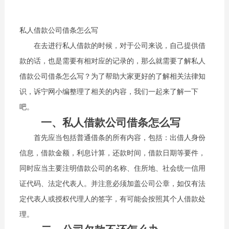
私人借款公司借条怎么写
在去进行私人借款的时候，对于公司来说，自己提供借
款的话，也是需要有相对应的记录的，那么就需要了解私人
借款公司借条怎么写？为了帮助大家更好的了解相关法律知
识，诉宁网小编整理了相关的内容，我们一起来了解一下
吧。
一、私人借款公司借条怎么写
首先应当包括普通借条的所有内容，包括：出借人身份
信息，借款金额，利息计算，还款时间，借款日期等要件，
同时应当主要注明借款公司的名称、住所地、社会统一信用
证代码、法定代表人。并注意必须加盖公司公章，如仅有法
定代表人或授权代理人的签字，有可能会按照其个人借款处
理。